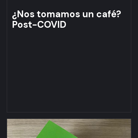
¿Nos tomamos un café?
Post-COVID