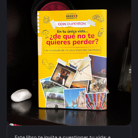
Este libro te invita a cuestionar tu vida; a