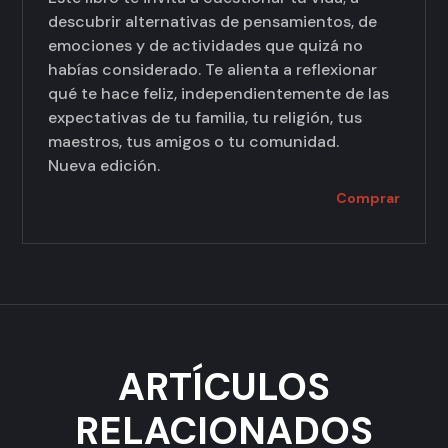
descubrir alternativas de pensamientos, de
emociones y de actividades que quizá no
habías considerado. Te alienta a reflexionar
qué te hace feliz, independientemente de las
expectativas de tu familia, tu religión, tus
maestros, tus amigos o tu comunidad.
Nueva edición.
Comprar
ARTÍCULOS
RELACIONADOS