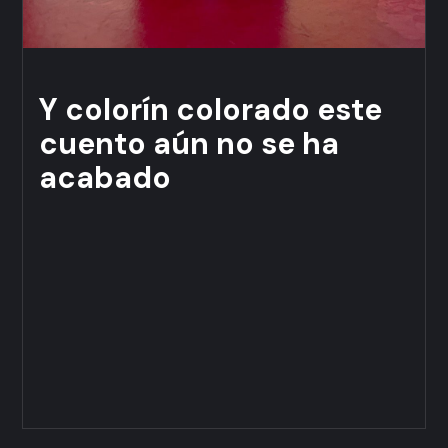
Y colorín colorado este
cuento aún no se ha
acabado