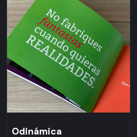
Odinámica